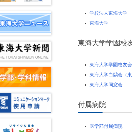
学校法人東海大学
東海大学
東海大学学園校
東海大学学園校友会
東海大学白鷗会（東海
東海大学同窓会
付属病院
医学部付属病院