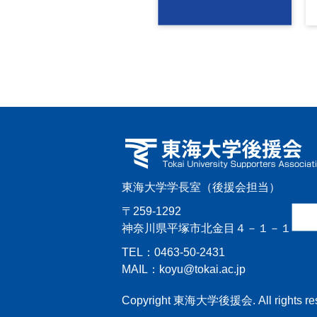
東海大学学長室（後援会担当）
〒259-1292
神奈川県平塚市北金目４－１－１
TEL：0463-50-2431
MAIL：koyu@tokai.ac.jp
Copyright 東海大学後援会. All rights res