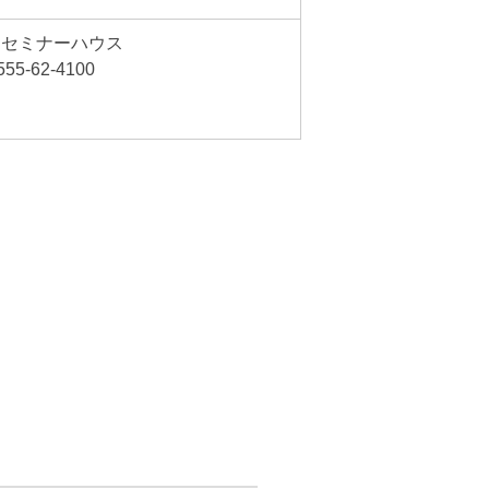
湖セミナーハウス
555-62-4100