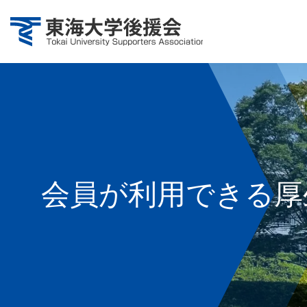
会員が利用できる厚