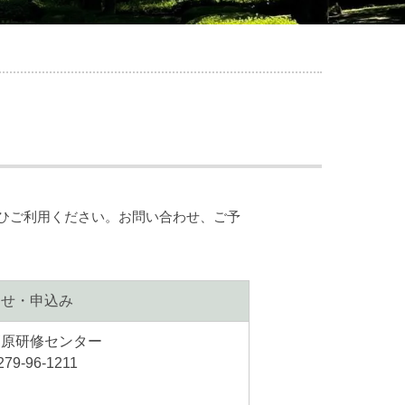
ひご利用ください。お問い合わせ、ご予
わせ・申込み
高原研修センター
279-96-1211