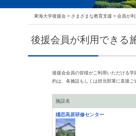
東海大学後援会
>
さまざまな教育支援
>
会員が利
後援会員が利用できる
後援会会員の皆様がご利用いただける学
約は、各施設もしくは担当部署に直接ご
施設名
嬬恋高原研修センター