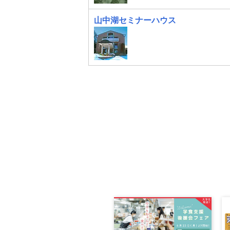
山中湖セミナーハウス