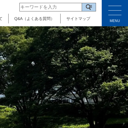
て
Q&A（よくある質問）
サイトマップ