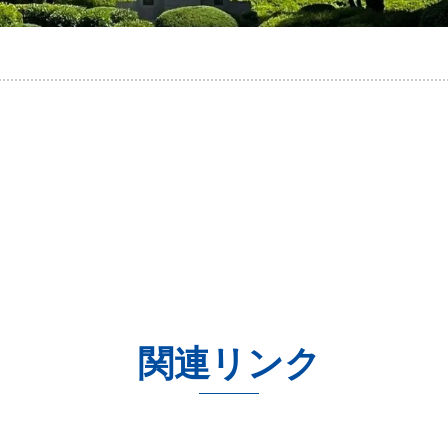
関連リンク