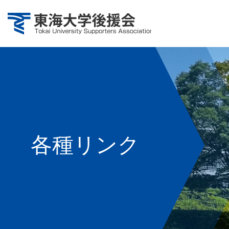
各種リンク