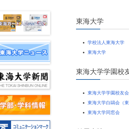
東海大学
学校法人東海大学
東海大学
東海大学学園校
東海大学学園校友会
東海大学白鷗会（東海
東海大学同窓会