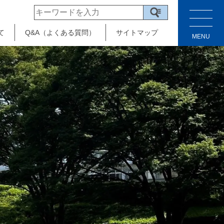
て
Q&A（よくある質問）
サイトマップ