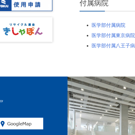
付属病院
医学部付属病院
医学部付属東京病院
医学部付属八王子病