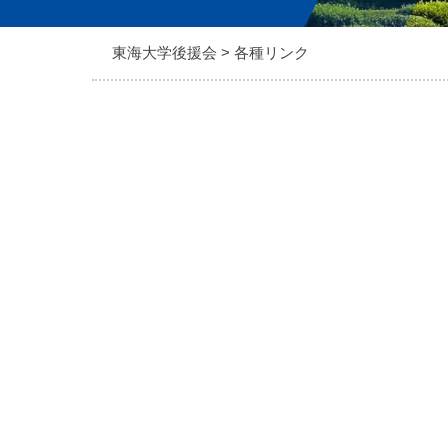
東海大学後援会
>
各種リンク