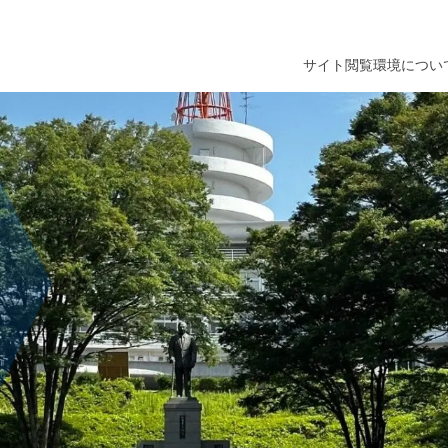
サイト閲覧環境につい