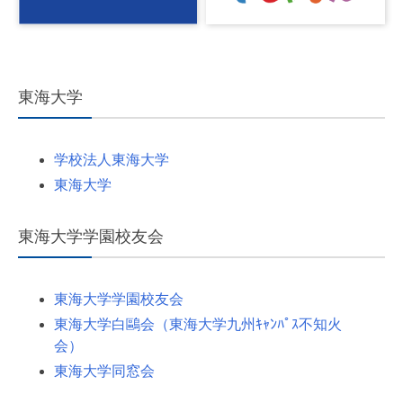
東海大学
学校法人東海大学
東海大学
東海大学学園校友会
東海大学学園校友会
東海大学白鷗会（東海大学九州ｷｬﾝﾊﾟｽ不知火
会）
東海大学同窓会