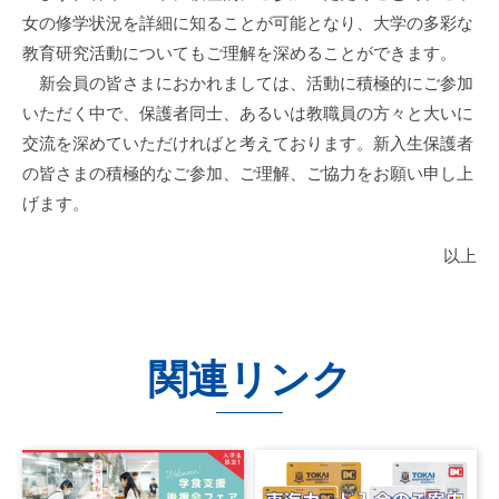
女の修学状況を詳細に知ることが可能となり、大学の多彩な
教育研究活動についてもご理解を深めることができます。
新会員の皆さまにおかれましては、活動に積極的にご参加
いただく中で、保護者同士、あるいは教職員の方々と大いに
交流を深めていただければと考えております。新入生保護者
の皆さまの積極的なご参加、ご理解、ご協力をお願い申し上
げます。
以上
関連リンク