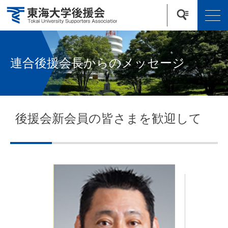
連合後援会長からのメッセージ
後援会新会員の皆さまを歓迎して