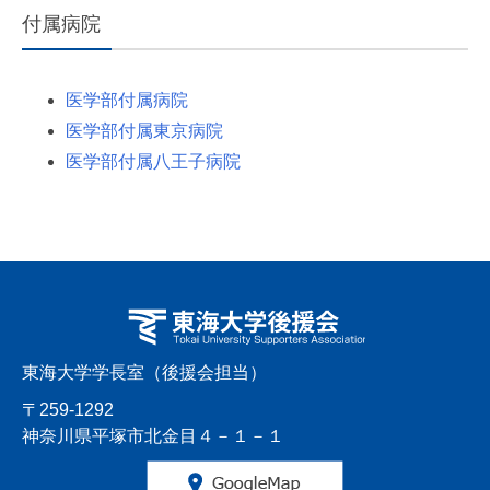
付属病院
医学部付属病院
医学部付属東京病院
医学部付属八王子病院
東海大学学長室（後援会担当）
〒259-1292
神奈川県平塚市北金目４－１－１