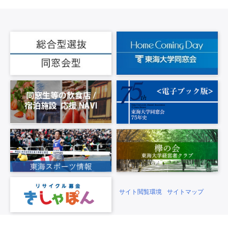
サイト閲覧環境
サイトマップ