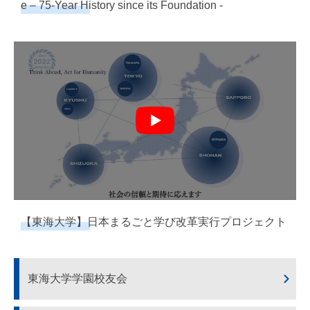
e – 75-Year History since its Foundation -
【東海大学】日本まるごと学び改革実行プロジェクト
東海大学学園校友会