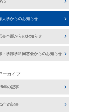
EWS
海大学からのお知らせ
窓会本部からのお知らせ
部・学部学科同窓会からのお知らせ
アーカイブ
026年の記事
025年の記事