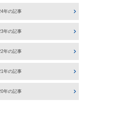
024年の記事
023年の記事
022年の記事
021年の記事
020年の記事