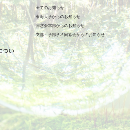
全てのお知らせ
東海大学からのお知らせ
同窓会本部からのお知らせ
支部・学部学科同窓会からのお知らせ
につい