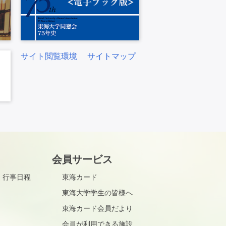
サイト閲覧環境
サイトマップ
会員サービス
・行事日程
東海カード
東海大学学生の皆様へ
東海カード会員だより
会員が利用できる施設