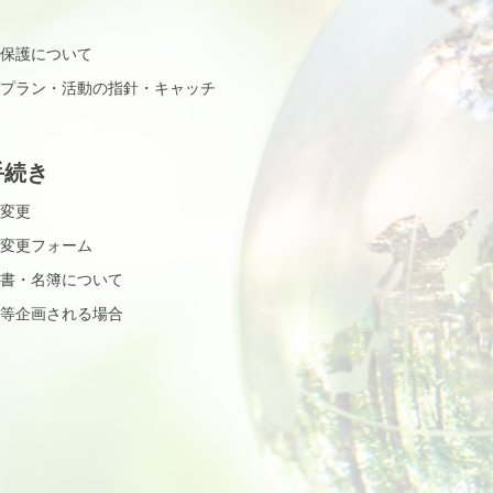
保護について
プラン・活動の指針・キャッチ
手続き
変更
変更フォーム
書・名簿について
等企画される場合