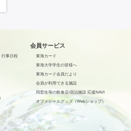
会員サービス
・行事日程
東海カード
東海大学学生の皆様へ
東海カード会員だより
会員が利用できる施設
同窓生等の飲食店/宿泊施設 応援NAVI
り
オフィシャルグッズ（Webショップ）