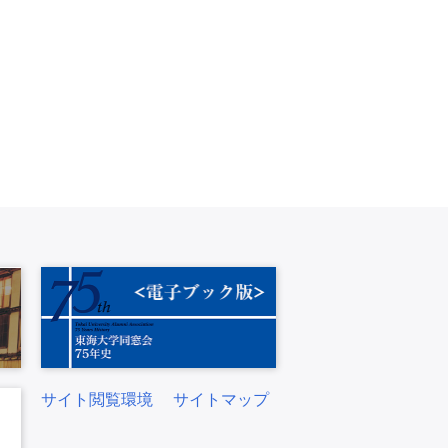
サイト閲覧環境
サイトマップ