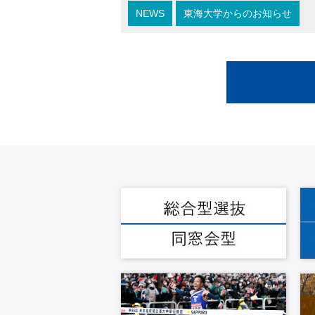
NEWS
東海大学からのお知らせ