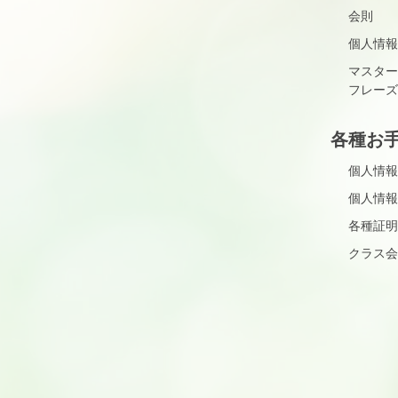
会則
個人情報
マスター
フレーズ
各種お
個人情報
個人情報
各種証明
クラス会