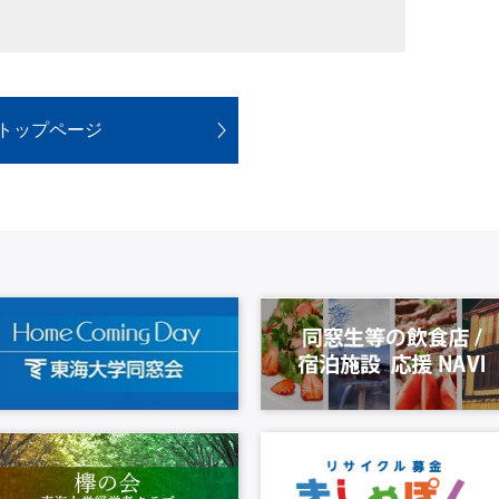
トップページ